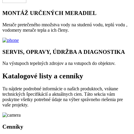
MONTÁŽ URČENÝCH MERADIEL
Merače pretečeného množstva vody na studenú vodu, teplú vodu ,
vodomery merače tepla a ich členy.
SERVIS, OPRAVY, ÚDRŽBA A DIAGNOSTIKA
Na výstupoch tepelných zdrojov a na vstupoch do objektov.
Katalogové listy a cenníky
Tu nájdete podrobné informácie o našich produktoch, vrátane
technických špecifikácií a aktuálnych cien. Táto sekcia vám
poskytne všetky potrebné údaje na výber správneho riešenia pre
vaše projekty.
Cenníky