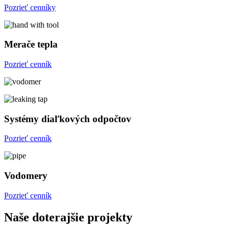
Pozrieť cenníky
Merače tepla
Pozrieť cenník
Systémy diaľkových odpočtov
Pozrieť cenník
Vodomery
Pozrieť cenník
Naše doterajšie projekty